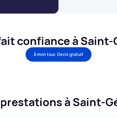
 fait confiance à Saint
À mon tour, Devis gratuit
 prestations à Saint-G