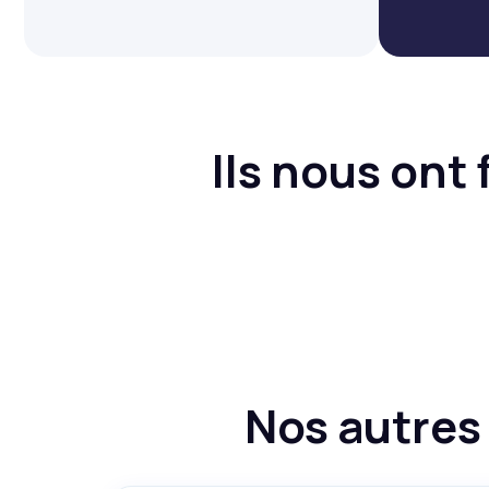
Ils nous ont
Nos autres